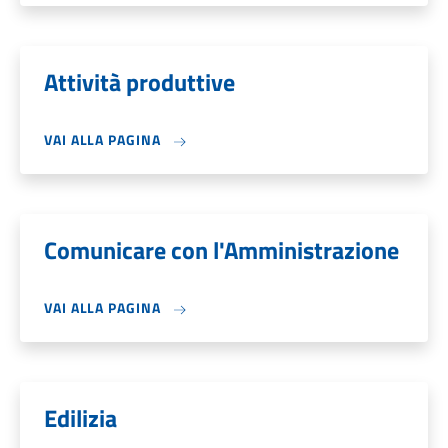
Attività produttive
VAI ALLA PAGINA
Comunicare con l'Amministrazione
VAI ALLA PAGINA
Edilizia