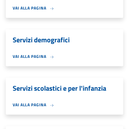
VAI ALLA PAGINA
Servizi demografici
VAI ALLA PAGINA
Servizi scolastici e per l'infanzia
VAI ALLA PAGINA