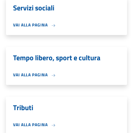
Servizi sociali
VAI ALLA PAGINA
Tempo libero, sport e cultura
VAI ALLA PAGINA
Tributi
VAI ALLA PAGINA