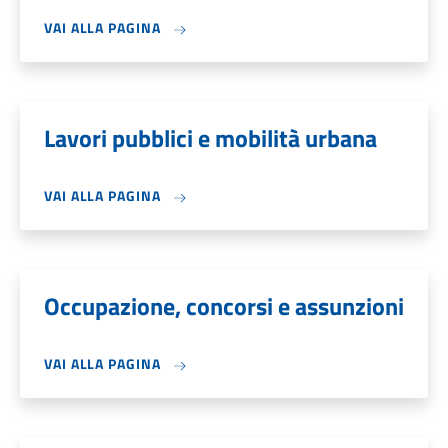
VAI ALLA PAGINA
Lavori pubblici e mobilità urbana
VAI ALLA PAGINA
Occupazione, concorsi e assunzioni
VAI ALLA PAGINA