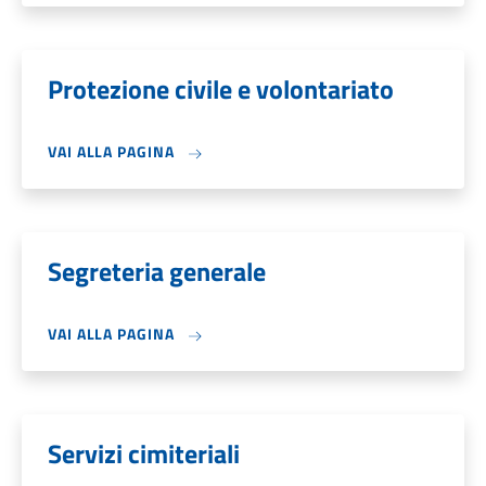
Protezione civile e volontariato
VAI ALLA PAGINA
Segreteria generale
VAI ALLA PAGINA
Servizi cimiteriali