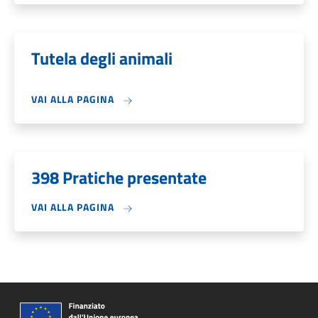
Tutela degli animali
VAI ALLA PAGINA
398 Pratiche presentate
VAI ALLA PAGINA