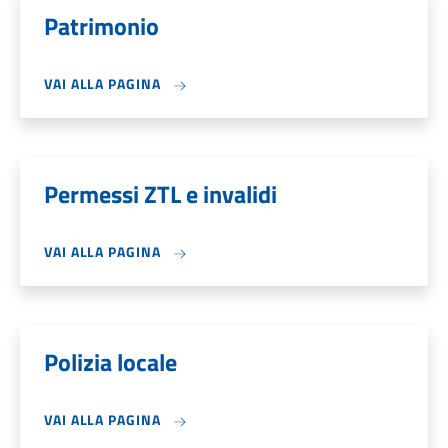
Patrimonio
VAI ALLA PAGINA
Permessi ZTL e invalidi
VAI ALLA PAGINA
Polizia locale
VAI ALLA PAGINA