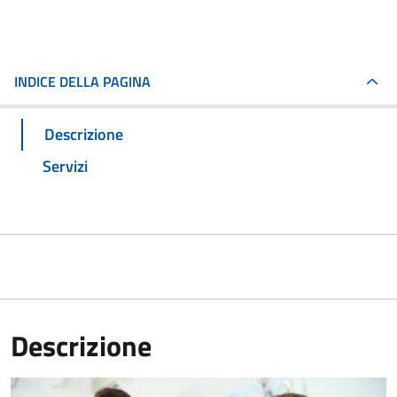
INDICE DELLA PAGINA
Descrizione
Servizi
Descrizione