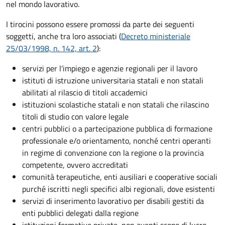
nel mondo lavorativo.
I tirocini possono essere promossi da parte dei seguenti
soggetti, anche tra loro associati (
Decreto ministeriale
25/03/1998, n. 142, art. 2
):
servizi per l'impiego e agenzie regionali per il lavoro
istituti di istruzione universitaria statali e non statali
abilitati al rilascio di titoli accademici
istituzioni scolastiche statali e non statali che rilascino
titoli di studio con valore legale
centri pubblici o a partecipazione pubblica di formazione
professionale e/o orientamento, nonché centri operanti
in regime di convenzione con la regione o la provincia
competente, ovvero accreditati
comunità terapeutiche, enti ausiliari e cooperative sociali
purché iscritti negli specifici albi regionali, dove esistenti
servizi di inserimento lavorativo per disabili gestiti da
enti pubblici delegati dalla regione