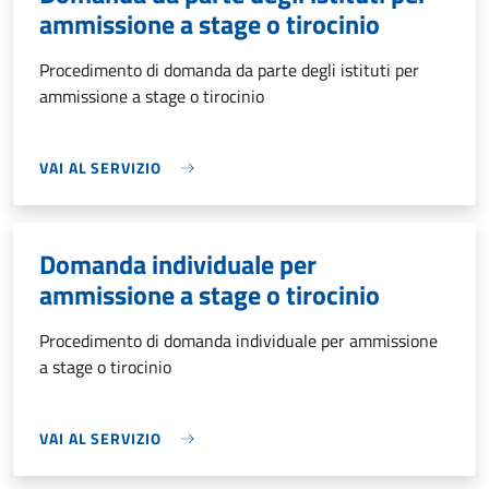
ammissione a stage o tirocinio
Procedimento di domanda da parte degli istituti per
ammissione a stage o tirocinio
VAI AL SERVIZIO
Domanda individuale per
ammissione a stage o tirocinio
Procedimento di domanda individuale per ammissione
a stage o tirocinio
VAI AL SERVIZIO