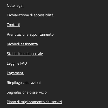
Note legali
Dichiarazione di accessibilità
Contatti
Prenotazione appuntamento
Richiedi assistenza
Statistiche del portale
Leggi le FAQ
Pagamenti
Riepilogo valutazioni
Segnalazione disservizio
Piano di miglioramento dei servizi