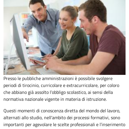
Presso le pubbliche amministrazioni è possibile svolgere
periodi di tirocinio, curricolare e extracurricolare, per coloro
che abbiano già assolto l’obbligo scolastico
,
ai sensi della
normativa nazionale vigente in materia di istruzione
.
Questi momenti di conoscenza diretta del mondo del lavoro,
alternati allo studio, nell'ambito dei processi formativi, sono
importanti per agevolare le scelte professionali e l’inserimento