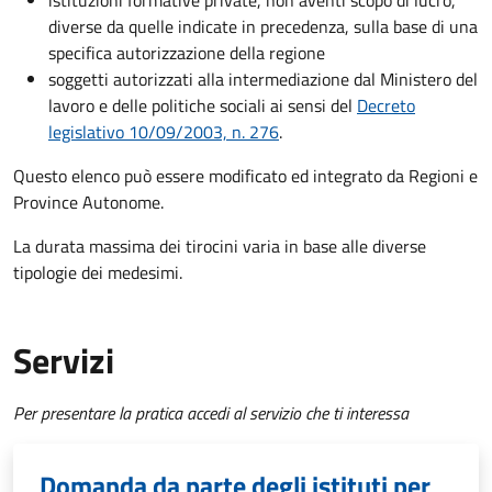
istituzioni formative private, non aventi scopo di lucro,
diverse da quelle indicate in precedenza, sulla base di una
specifica autorizzazione della regione
soggetti autorizzati alla intermediazione dal Ministero del
lavoro e delle politiche sociali ai sensi del
Decreto
legislativo 10/09/2003, n. 276
.
Questo elenco può essere modificato ed integrato da Regioni e
Province Autonome.
La durata massima dei tirocini varia in base alle diverse
tipologie dei medesimi.
Servizi
Per presentare la pratica accedi al servizio che ti interessa
Domanda da parte degli istituti per