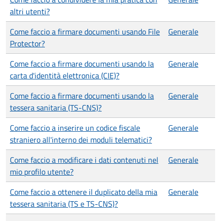
altri utenti?
Come faccio a firmare documenti usando File
Generale
Protector?
Come faccio a firmare documenti usando la
Generale
carta d'identità elettronica (CIE)?
Come faccio a firmare documenti usando la
Generale
tessera sanitaria (TS-CNS)?
Come faccio a inserire un codice fiscale
Generale
straniero all'interno dei moduli telematici?
Come faccio a modificare i dati contenuti nel
Generale
mio profilo utente?
Come faccio a ottenere il duplicato della mia
Generale
tessera sanitaria (TS e TS-CNS)?