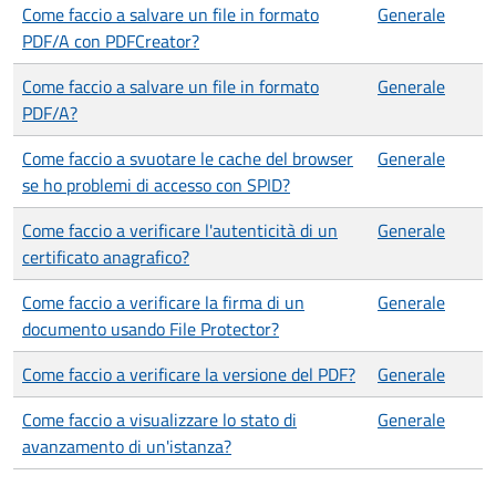
Come faccio a salvare un file in formato
Generale
PDF/A con PDFCreator?
Come faccio a salvare un file in formato
Generale
PDF/A?
Come faccio a svuotare le cache del browser
Generale
se ho problemi di accesso con SPID?
Come faccio a verificare l'autenticità di un
Generale
certificato anagrafico?
Come faccio a verificare la firma di un
Generale
documento usando File Protector?
Come faccio a verificare la versione del PDF?
Generale
Come faccio a visualizzare lo stato di
Generale
avanzamento di un'istanza?