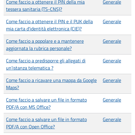
Come faccio a ottenere il PIN della mia
Generale
tessera sanitaria (TS-CNS)?
Come faccio a ottenere il PIN e il PUK della
Generale
mia carta d'identità elettronica (CIE)?
Come faccio a popolare e a mantenere
Generale
aggiornata la rubrica personale?
Come faccio a predisporre gli allegati di
Generale
un'istanza telematica ?
Come faccio a ricavare una mappa da Google
Generale
Maps?
Come faccio a salvare un file in formato
Generale
PDF/A con MS Office?
Come faccio a salvare un file in formato
Generale
PDF/A con Open Office?