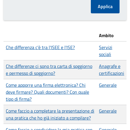
Ambito
Che differenza c'è tra l'ISEE e l'ISE?
Servizi
sociali
Che differenze ci sono tra carta di soggiorno
Anagrafe e
e permesso di soggiorno?
certificazioni
Come apporre una firma elettronica? Chi
Generale
deve firmare? Quali documenti? Con quale
tipo di firma?
Come faccio a completare la presentazione di
Generale
una pratica che ho già iniziato a compilare?
Come faccio a condividere la mia pratica con
Generale