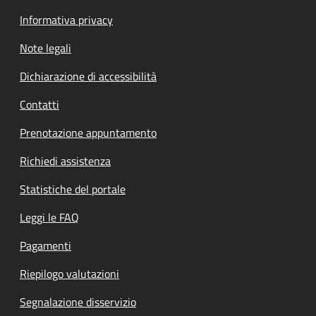
Informativa privacy
Note legali
Dichiarazione di accessibilità
Contatti
Prenotazione appuntamento
Richiedi assistenza
Statistiche del portale
Leggi le FAQ
Pagamenti
Riepilogo valutazioni
Segnalazione disservizio