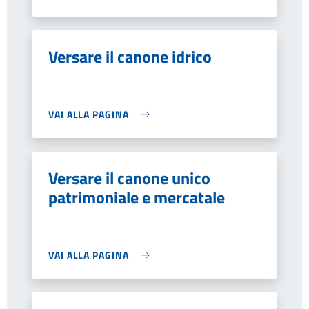
Versare il canone idrico
VAI ALLA PAGINA
Versare il canone unico
patrimoniale e mercatale
VAI ALLA PAGINA