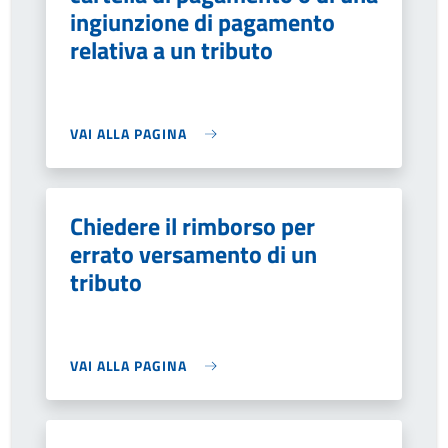
ingiunzione di pagamento
relativa a un tributo
VAI ALLA PAGINA
Chiedere il rimborso per
errato versamento di un
tributo
VAI ALLA PAGINA