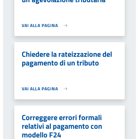
VAI ALLA PAGINA
Chiedere la rateizzazione del
pagamento di un tributo
VAI ALLA PAGINA
Correggere errori formali
relativi al pagamento con
modello F24