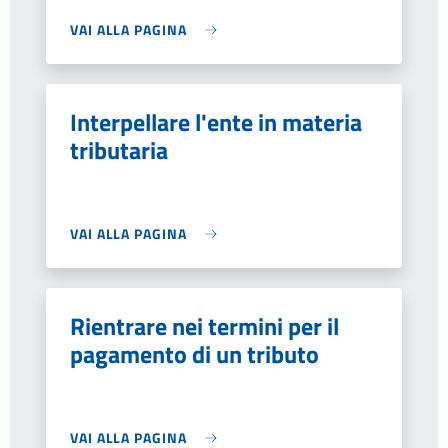
VAI ALLA PAGINA
Interpellare l'ente in materia
tributaria
VAI ALLA PAGINA
Rientrare nei termini per il
pagamento di un tributo
VAI ALLA PAGINA