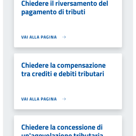
Chiedere il riversamento del
pagamento di tributi
VAI ALLA PAGINA
Chiedere la compensazione
tra crediti e debiti tributari
VAI ALLA PAGINA
Chiedere la concessione di
un'agevolazione tributaria