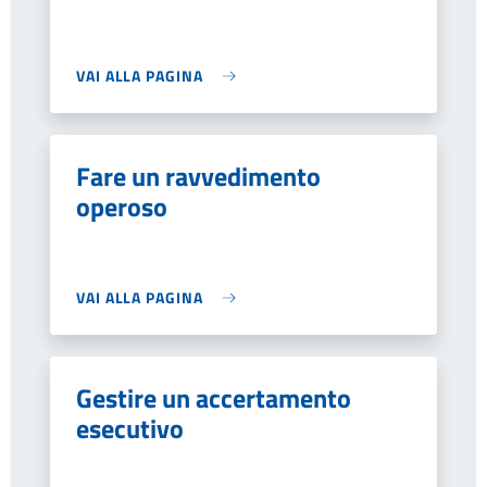
VAI ALLA PAGINA
Fare un ravvedimento
operoso
VAI ALLA PAGINA
Gestire un accertamento
esecutivo