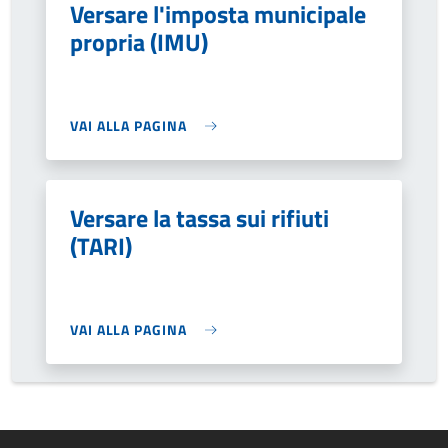
Versare l'imposta municipale
propria (IMU)
VAI ALLA PAGINA
Versare la tassa sui rifiuti
(TARI)
VAI ALLA PAGINA