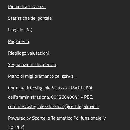
Richiedi assistenza
Statistiche del portale
Leggi le FAQ
Pagamenti
Riepilogo valutazioni
Segnalazione disservizio
Piano di miglioramento dei servizi
Comune di Costigliole Saluzzo - Partita IVA
dell'amministrazione: 00426640041 - PEC:
comune.costigliolesaluzzo.cn@cert.legalmail.it
Powered by Sportello Telematico Polifunzionale (v.
10.41.2)