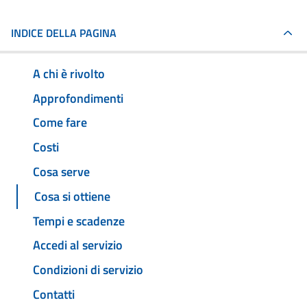
INDICE DELLA PAGINA
A chi è rivolto
Approfondimenti
Come fare
Costi
Cosa serve
Cosa si ottiene
Tempi e scadenze
Accedi al servizio
Condizioni di servizio
Contatti