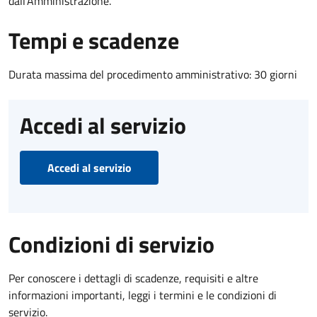
dall'Amministrazione.
Tempi e scadenze
Durata massima del procedimento amministrativo: 30 giorni
Accedi al servizio
Accedi al servizio
Condizioni di servizio
Per conoscere i dettagli di scadenze, requisiti e altre
informazioni importanti, leggi i termini e le condizioni di
servizio.