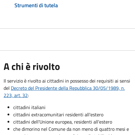
Strumenti di tutela
A chi è rivolto
Il servizio è rivolto ai cittadini in possesso dei requisiti ai sensi
del
Decreto del Presidente della Repubblica 30/05/1989, n.
223, art. 32
:
cittadini italiani
cittadini extracomunitari residenti all'estero
cittadini dell'Unione europea, residenti all'estero
che dimorino nel Comune da non meno di quattro mesi e