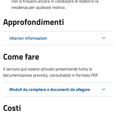
non si trovano ancora in condizione di stabilirvi la
residenza per qualsiasi motivo.
Approfondimenti
Ulteriori informazioni
Come fare
Il servizio può essere attivato presentando tutta la
documentazione prevista, consultabile in formato PDF.
Moduli da compilare e documenti da allegare
Costi