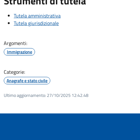
Strumenti di tutela
Tutela amministrativa
Tutela giurisdizionale
Argomenti:
Immigrazione
Categorie:
Anagrafe e stato civile
Ultimo aggiornamento:
27/10/2025 12:42.48