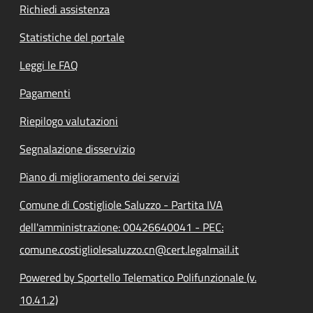
Richiedi assistenza
Statistiche del portale
Leggi le FAQ
Pagamenti
Riepilogo valutazioni
Segnalazione disservizio
Piano di miglioramento dei servizi
Comune di Costigliole Saluzzo - Partita IVA
dell'amministrazione: 00426640041 - PEC:
comune.costigliolesaluzzo.cn@cert.legalmail.it
Powered by Sportello Telematico Polifunzionale (v.
10.41.2)