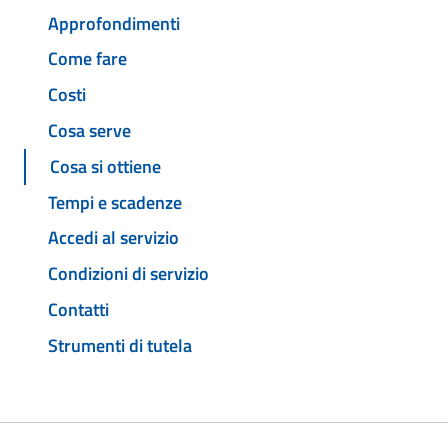
Approfondimenti
Come fare
Costi
Cosa serve
Cosa si ottiene
Tempi e scadenze
Accedi al servizio
Condizioni di servizio
Contatti
Strumenti di tutela