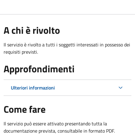
A chi è rivolto
Il servizio è rivolto a tutti i soggetti interessati in possesso dei
requisiti previsti.
Approfondimenti
Ulteriori informazioni
Come fare
Il servizio può essere attivato presentando tutta la
documentazione prevista, consultabile in formato PDF.