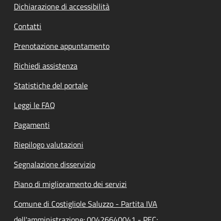
Dichiarazione di accessibilità
Contatti
Prenotazione appuntamento
Richiedi assistenza
Statistiche del portale
Leggi le FAQ
Pagamenti
Riepilogo valutazioni
Segnalazione disservizio
Piano di miglioramento dei servizi
Comune di Costigliole Saluzzo - Partita IVA
dell'amministrazione: 00426640041 - PEC: