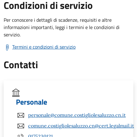
Condizioni di servizio
Per conoscere i dettagli di scadenze, requisiti e altre
informazioni importanti, leggi i termini e le condizioni di
servizio.
Termini e condizioni di servizio
Contatti
Personale
personale@comune.costigliolesaluzzo.cn.it
comune.costigliolesaluzzo.cn@cert.legalmail.it
0175230121