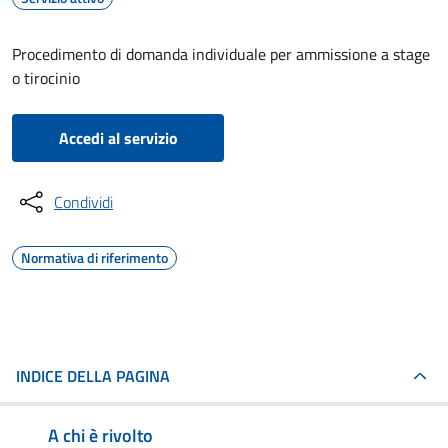
Procedimento di domanda individuale per ammissione a stage
o tirocinio
Accedi al servizio
Condividi
Normativa di riferimento
INDICE DELLA PAGINA
A chi è rivolto