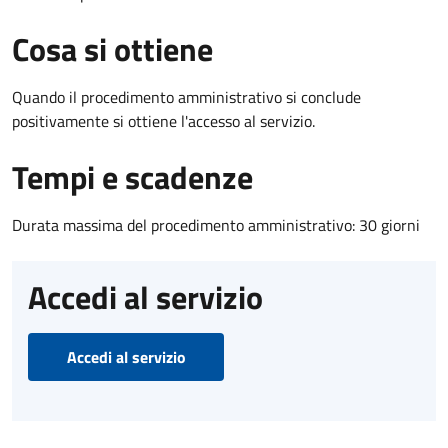
Cosa si ottiene
Quando il procedimento amministrativo si conclude
positivamente si ottiene l'accesso al servizio.
Tempi e scadenze
Durata massima del procedimento amministrativo: 30 giorni
Accedi al servizio
Accedi al servizio