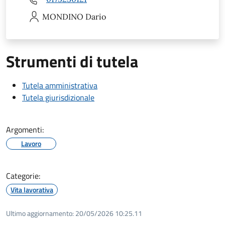
MONDINO
Dario
Strumenti di tutela
Tutela amministrativa
Tutela giurisdizionale
Argomenti:
Lavoro
Categorie:
Vita lavorativa
Ultimo aggiornamento:
20/05/2026 10:25.11