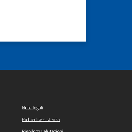
Note legali
Richiedi assistenza
Riepilogo valutazioni