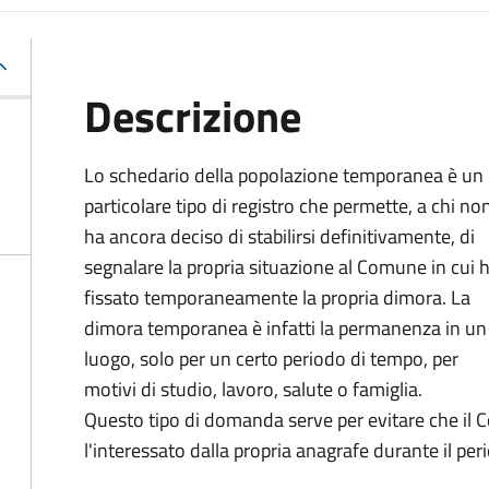
Descrizione
Lo schedario della popolazione temporanea è un
particolare tipo di registro che permette, a chi no
ha ancora deciso di stabilirsi definitivamente, di
segnalare la propria situazione al Comune in cui 
fissato temporaneamente la propria dimora. La
dimora temporanea è infatti la permanenza in un
luogo, solo per un certo periodo di tempo, per
motivi di studio, lavoro, salute o famiglia.
Questo tipo di domanda serve per evitare che il C
l'interessato dalla propria anagrafe durante il per