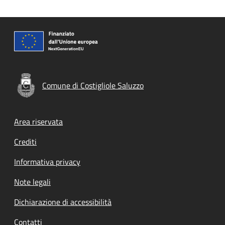
Comune di Costigliole Saluzzo
Footer menu
Area riservata
Crediti
Informativa privacy
Note legali
Dichiarazione di accessibilità
Contatti