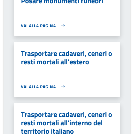
Posare monumenti funebri
VAI ALLA PAGINA
Trasportare cadaveri, ceneri o
resti mortali all'estero
VAI ALLA PAGINA
Trasportare cadaveri, ceneri o
resti mortali all'interno del
territorio italiano