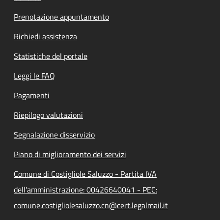
Prenotazione appuntamento
Richiedi assistenza
Statistiche del portale
Leggi le FAQ
Pagamenti
Riepilogo valutazioni
Segnalazione disservizio
Piano di miglioramento dei servizi
Comune di Costigliole Saluzzo - Partita IVA
dell'amministrazione: 00426640041 - PEC:
comune.costigliolesaluzzo.cn@cert.legalmail.it