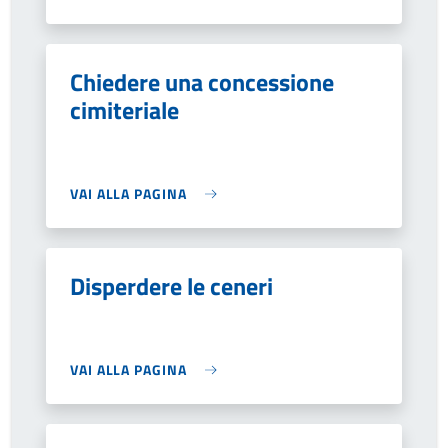
Chiedere una concessione
cimiteriale
VAI ALLA PAGINA
Disperdere le ceneri
VAI ALLA PAGINA