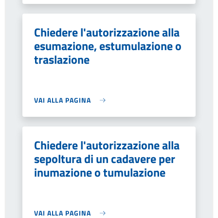
Chiedere l'autorizzazione alla
esumazione, estumulazione o
traslazione
VAI ALLA PAGINA
Chiedere l'autorizzazione alla
sepoltura di un cadavere per
inumazione o tumulazione
VAI ALLA PAGINA