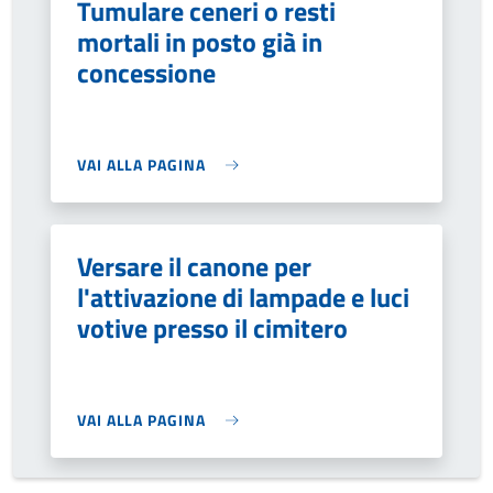
Tumulare ceneri o resti
mortali in posto già in
concessione
VAI ALLA PAGINA
Versare il canone per
l'attivazione di lampade e luci
votive presso il cimitero
VAI ALLA PAGINA