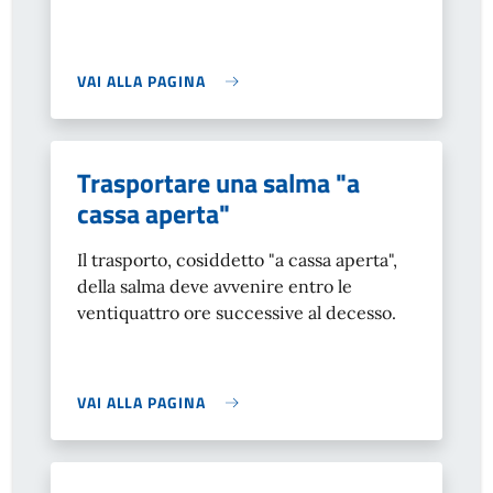
VAI ALLA PAGINA
Trasportare una salma "a
cassa aperta"
Il trasporto, cosiddetto "a cassa aperta",
della salma deve avvenire entro le
ventiquattro ore successive al decesso.
VAI ALLA PAGINA