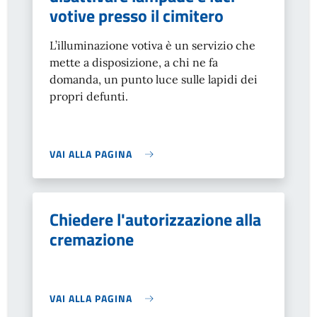
votive presso il cimitero
L’illuminazione votiva è un servizio che
mette a disposizione, a chi ne fa
domanda, un punto luce sulle lapidi dei
propri defunti.
VAI ALLA PAGINA
Chiedere l'autorizzazione alla
cremazione
VAI ALLA PAGINA